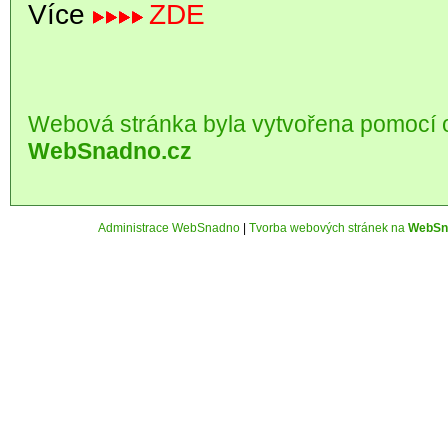
Více
ZDE
Webová stránka byla vytvořena pomocí 
WebSnadno.cz
Administrace WebSnadno
|
Tvorba webových stránek na
WebSn