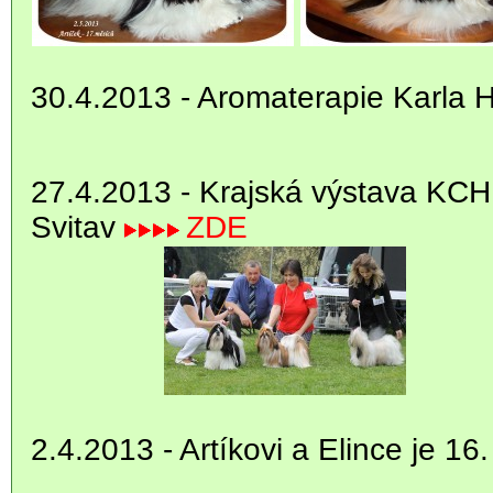
30.4.2013 - Aromaterapie Karla 
27.4.2013 - Krajská výstava KCH
Svitav
ZDE
2.4.2013 - Artíkovi a Elince je 16