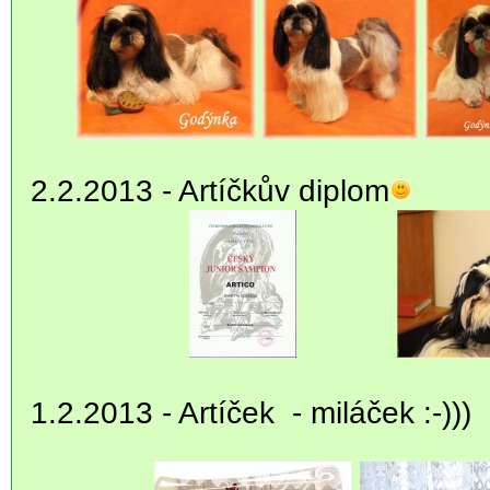
2.2.2013 - Artíčkův diplom
1.2.2013 - Artíček - miláček :-)))